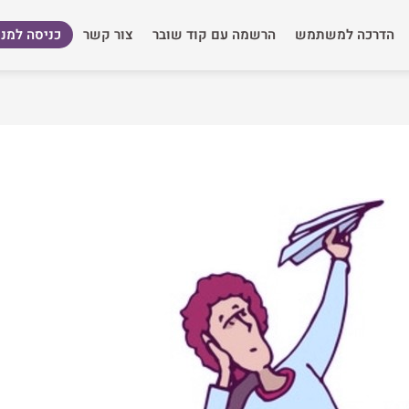
הדרכה למשתמש
הרשמה עם קוד שובר
צור קשר
כניסה למנו