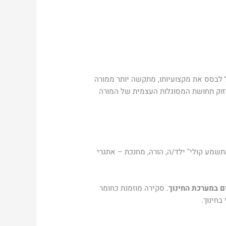
 לבסס את מקצועיותו, מתקשה יותר ממורה
יזוק תחושת המסוגלות העצמית של המורה
התשמע קולי" ילד/ה, הורה, מחנכת – אתגרי
ם במערכת החינוך
. סקירה מוזמנת כחומר
בחינוך.