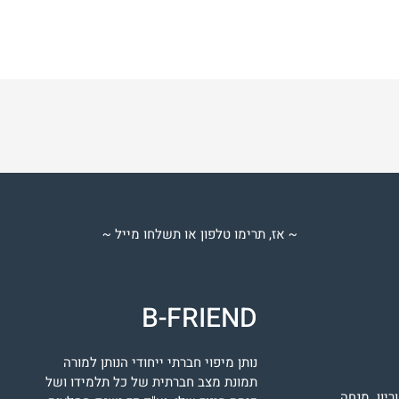
~ אז, תרימו טלפון או תשלחו מייל ~
B-FRIEND
נותן מיפוי חברתי ייחודי הנותן למורה
תמונת מצב חברתית של כל תלמידו ושל
ריון. מנחה