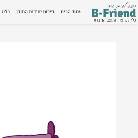
ילוג
תוכן
עמוד הבית
פירוט יחידות התוכן
בלוג