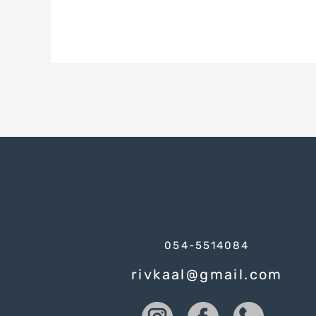
054-5514084
rivkaal@gmail.com