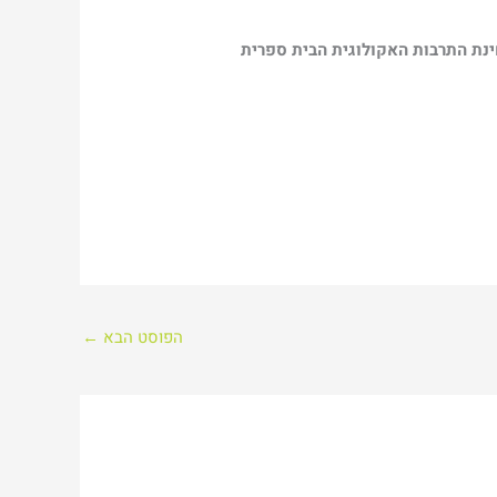
ינת התרבות האקולוגית הבית ספרית
הפוסט הבא
←