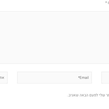
ם
*
Email*
אתר
תר שלי לפעם הבאה שאגיב.