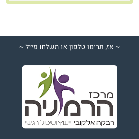
~ אז, תרימו טלפון או תשלחו מייל ~