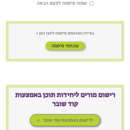
שמור סיסמה לפעם הבאה
שכחתי סיסמה
רישום מורים ליחידות תוכן באמצעות
קוד שובר
לרישום באמצעות קוד שובר >