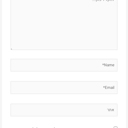
כאן...
Name*
Email*
אתר