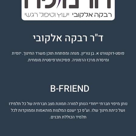
ד"ר רבקה אלקובי
פוסט-דוקטורט א. בן גוריון. מנחה ומפתחת תוכן משרד החינוך. יזמית
ומיסדת מרכז הרמוניה. פסיכותרפיסטית מומחית.
B-FRIEND
נותן מיפוי חברתי ייחודי הנותן למורה תמונת מצב חברתית של כל תלמידו
ושל כיתת חינוך שלו. וע"פ כך ישנם המלצות מותאמות וממוקדות לכל
תלמיד הכוללת תכנים.