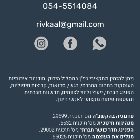
054-5514084
rivkaal@gmail.com
ניתן להזמין מתקציבי גפ"ן במסלול הירוק. תוכניות איכותיות
העוסקות בתחום החברתי, רגשי, סדנאות, קבוצות טיפוליות,
הפנינג חברתי, ייעוץ וליווי לצוותים, חדשנות חברתית
ומעטפת פיתוח מקצועי לאנשי חינוך.
פדגוגיה בהקשב"ה
מס' תוכנית 29599.
מנהיגות חינוכית
מס' תוכנית 5532.
הפנינג חדר כושר חברתי
מס' תוכנית 29002.
מגלים את העוצמה
מס' תוכנית 65025.