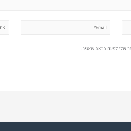
Email*
אתר
תר שלי לפעם הבאה שאגיב.