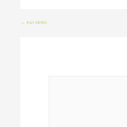
הפוסט הבא
←