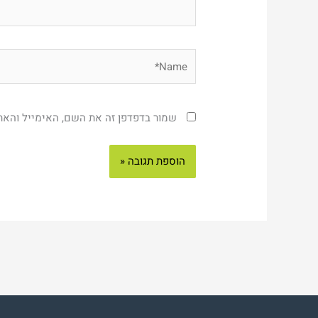
Name*
שמור בדפדפן זה את השם, האימייל והא