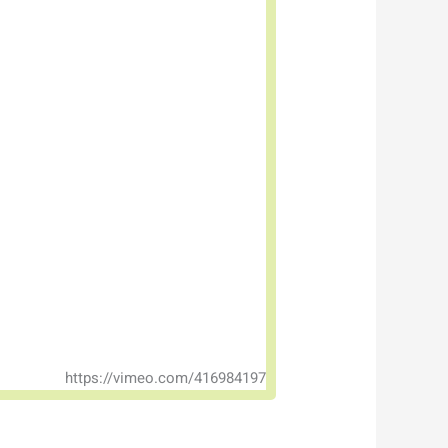
https://vimeo.com/416984197