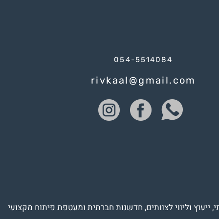
054-5514084
rivkaal@gmail.com
י, ייעוץ וליווי לצוותים, חדשנות חברתית ומעטפת פיתוח מקצועי