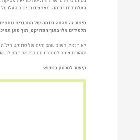
בסיום כיתה ט’ שרה החליטה שהיא מפסיקה את
התלמידים בכיתה.
מאמצים רבים הופעלו על י
תלמידים אלו בתוך הפרויקט, תוך מתן תמיכ
ומהווים אתגר למסגרת חינוכית אשר תשלב או
קישור לסרטון בנושא: