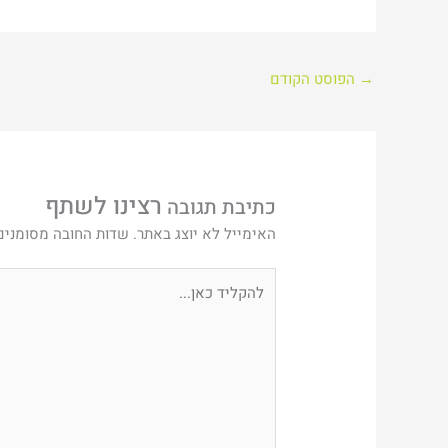
→
הפוסט הקודם
כתיבת תגובה
האימייל לא יוצג באתר.
שדות החובה מסומני
להקליד
כאן...